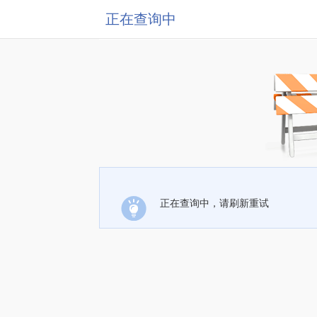
正在查询中
正在查询中，请刷新重试