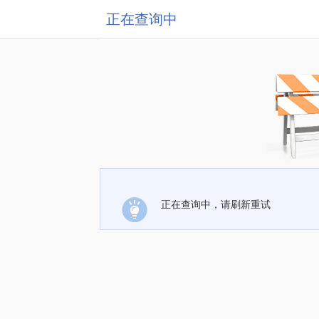
正在查询中
正在查询中，请刷新重试