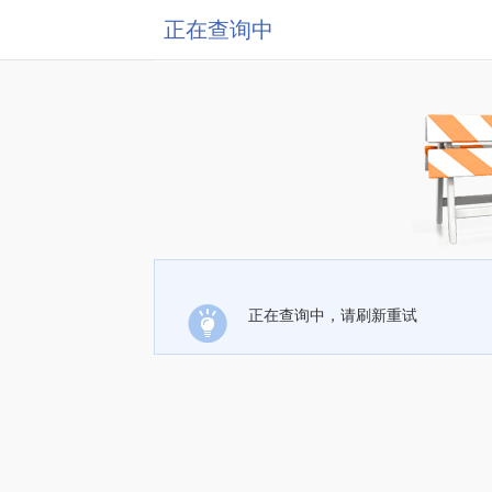
正在查询中
正在查询中，请刷新重试