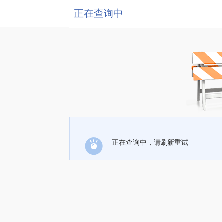
正在查询中
正在查询中，请刷新重试